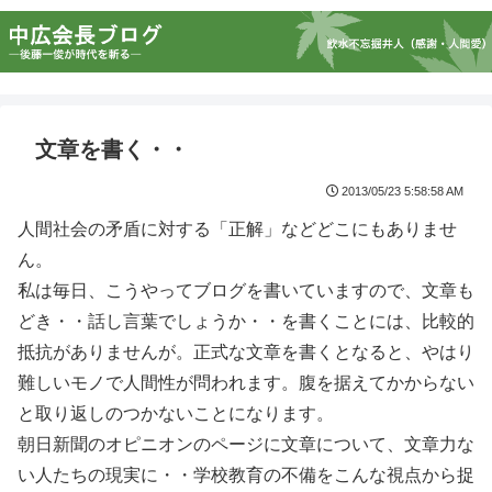
文章を書く・・
2013/05/23 5:58:58 AM
人間社会の矛盾に対する「正解」などどこにもありませ
ん。
私は毎日、こうやってブログを書いていますので、文章も
どき・・話し言葉でしょうか・・を書くことには、比較的
抵抗がありませんが。正式な文章を書くとなると、やはり
難しいモノで人間性が問われます。腹を据えてかからない
と取り返しのつかないことになります。
朝日新聞のオピニオンのページに文章について、文章力な
い人たちの現実に・・学校教育の不備をこんな視点から捉