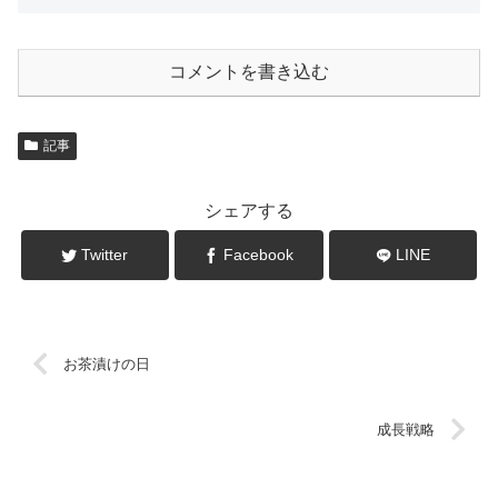
コメントを書き込む
記事
シェアする
Twitter
Facebook
LINE
お茶漬けの日
成長戦略