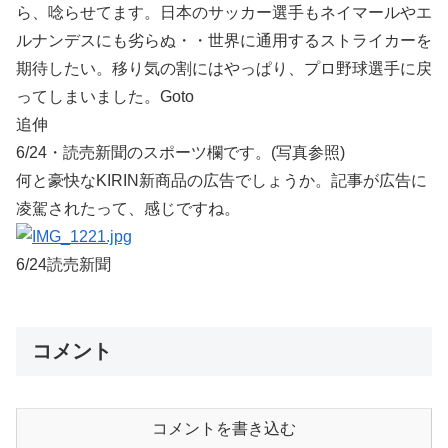
ら、唸らせてます。日本のサッカー選手もネイマールやエ
ルナンデスにも劣らぬ・・世界に通用するストライカーを
期待したい。移り気の割にはやっぱり、プロ野球選手に戻
ってしまいました。Goto
追伸
6/24・読売新聞のスポーツ欄です。(写真参照)
何と豪快なKIRIN新商品の広告でしょうか。記事が広告に
凌駕されたって、感じですね。
6/24読売新聞
コメント
コメントを書き込む