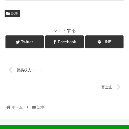
記事
シェアする
Twitter
Facebook
LINE
貿易収支・・・
富士山
ホーム
記事