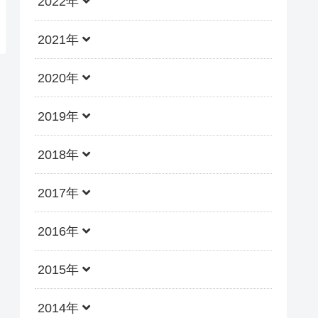
2022年
2021年
2020年
2019年
2018年
2017年
2016年
2015年
2014年