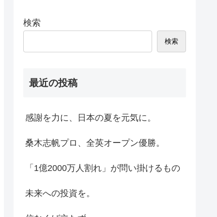
検索
検索
最近の投稿
感謝を力に、日本の夏を元気に。
桑木志帆プロ、全英オープン優勝。
「1億2000万人割れ」が問い掛けるもの
未来への投資を。