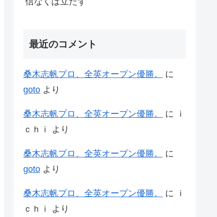
信なくば立たず
最近のコメント
桑木志帆プロ、全英オープン優勝。
に
goto
より
桑木志帆プロ、全英オープン優勝。
に
ｉ
ｃｈｉ
より
桑木志帆プロ、全英オープン優勝。
に
goto
より
桑木志帆プロ、全英オープン優勝。
に
ｉ
ｃｈｉ
より