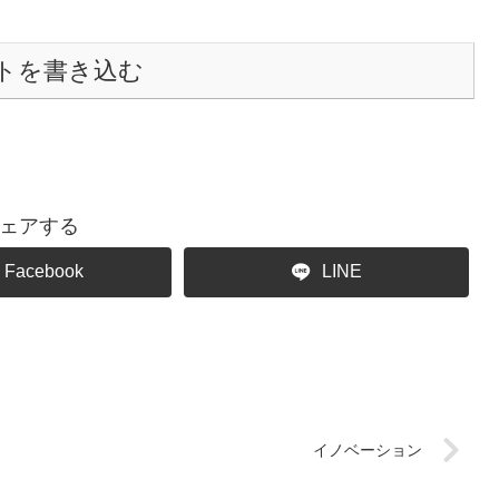
トを書き込む
ェアする
Facebook
LINE
イノベーション