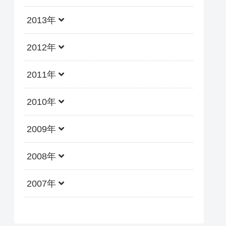
2013年
2012年
2011年
2010年
2009年
2008年
2007年