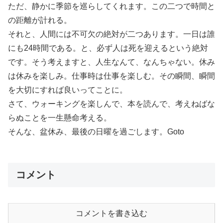
ただ、静かに季節を巡らしてくれます。この二つで時間と
の距離が計れる。
それと、人間には不可欠の絶対が二つあります。一日は誰
にも24時間である。と、必ず人は死を迎えるという絶対
です。そう考えますと、人生なんて、なんちゃない。休み
は休みを楽しみ。仕事時は仕事を楽しむ。その瞬間、瞬間
を大切にすれば良いってことに。
さて、ウォーキングを楽しんで、本を読んで、考えねばな
らぬことを一生懸命考える。
そんな、盆休み、最後の日曜を過ごします。Goto
コメント
コメントを書き込む