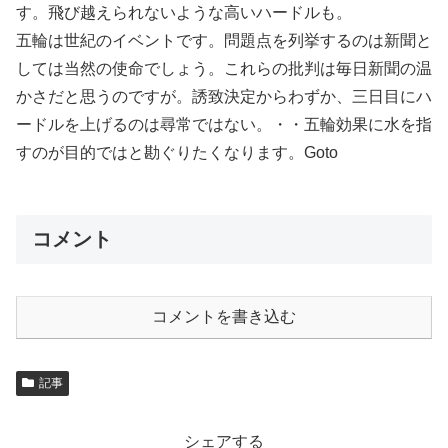
す。飛び越えられないような高いハードルも。
五輪は世紀のイベントです。問題点を列挙するのは新聞と
しては当然の使命でしょう。これらの批判は毎日新聞の温
かさだと思うのですが。誘致決定からわずか、三日目にハ
ードルを上げるのは尋常ではない。・・五輪効果に水を指
すのが目的ではと勘ぐりたくなります。Goto
コメント
コメントを書き込む
記事
シェアする