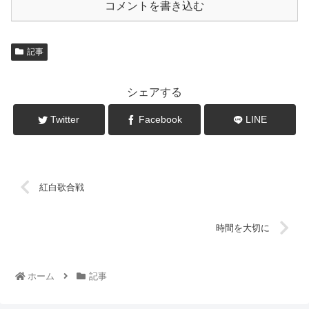
コメントを書き込む
記事
シェアする
Twitter
Facebook
LINE
紅白歌合戦
時間を大切に
ホーム
記事