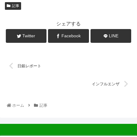
記事
シェアする
Twitter
Facebook
LINE
日銀レポート
インフルエンザ
ホーム
記事