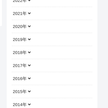
2022年
2021年
2020年
2019年
2018年
2017年
2016年
2015年
2014年