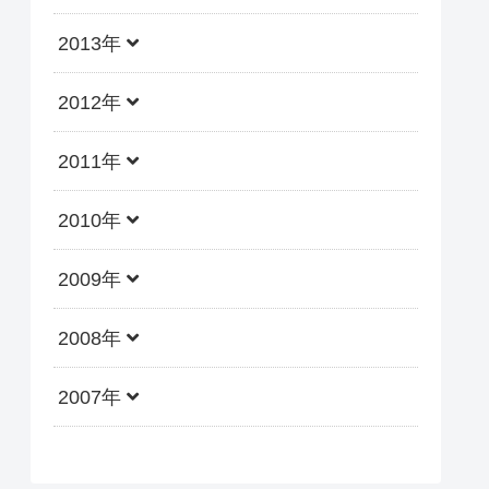
2013年
2012年
2011年
2010年
2009年
2008年
2007年