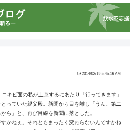
2014/02/19 5:45:16 AM
、ニキビ面の私が上京するにあたり「行ってきます」
をとっていた親父殿。新聞から目を離し「うん。第二
るから」と、再び目線を新聞に落とした。
ですかねぇ。それともまったく変わらないんですかね