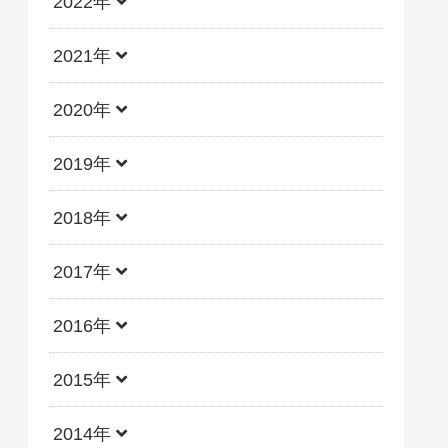
2022年
2021年
2020年
2019年
2018年
2017年
2016年
2015年
2014年