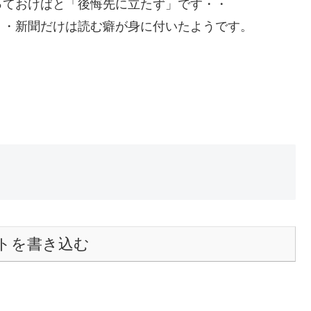
っておけばと「後悔先に立たず」です・・
・・新聞だけは読む癖が身に付いたようです。
トを書き込む