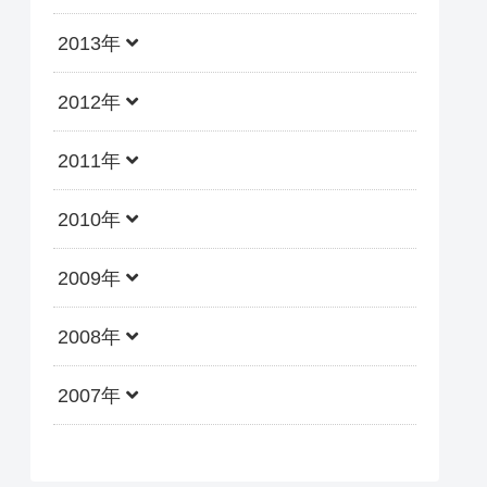
2013年
2012年
2011年
2010年
2009年
2008年
2007年