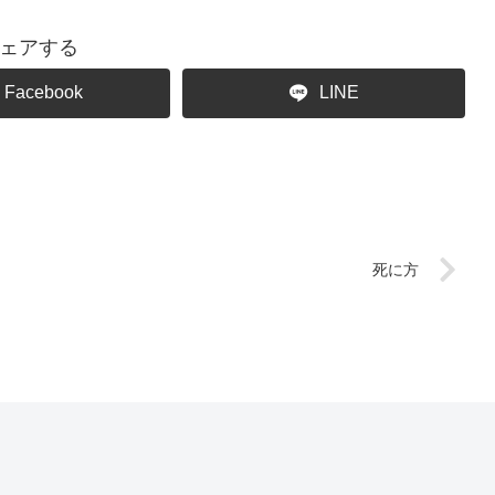
ェアする
Facebook
LINE
死に方