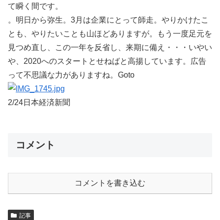
て瞬く間です。
。明日から弥生。3月は企業にとって師走。やりかけたこ
とも、やりたいことも山ほどありますが。もう一度足元を
見つめ直し、この一年を反省し、来期に備え・・・いやい
や、2020へのスタートとせねばと高揚しています。広告
って不思議な力がありますね。Goto
2/24日本経済新聞
コメント
コメントを書き込む
記事