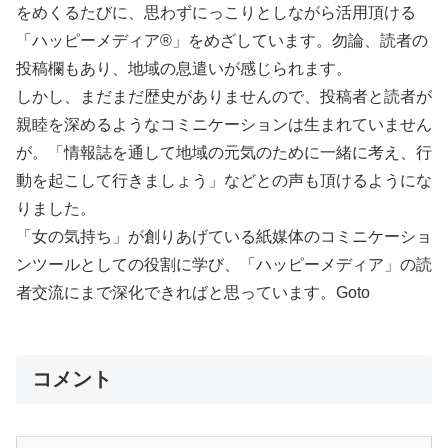
をめくるたびに、思わずにっこりとしながら活用頂ける
「ハッピーメディア®」をめざしています。勿論、読者の
投稿欄もあり、地域の息遣いが感じられます。
しかし、まだまだ歴史がありませんので、投稿者と読者が
親睦を深めるようなコミニケーションは生まれていません
が。「情報誌を通して地域の元気のために一緒に考え、行
動を起こして行きましょう」などとの声も頂けるようにな
りました。
「女の気持ち」が創りあげている紙媒体のコミニケーショ
ンツールとしての役割に学び、「ハッピーメディア」の読
者交流にまで深化できればと思っています。Goto
コメント