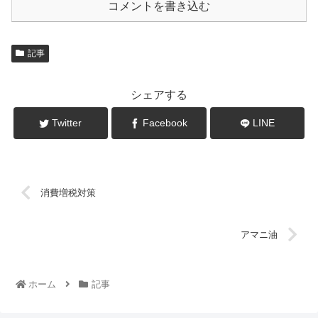
コメントを書き込む
記事
シェアする
Twitter
Facebook
LINE
消費増税対策
アマニ油
ホーム
記事