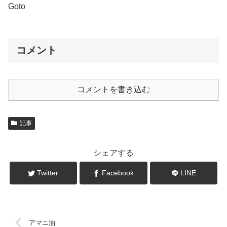
Goto
コメント
コメントを書き込む
記事
シェアする
Twitter
Facebook
LINE
アマニ油