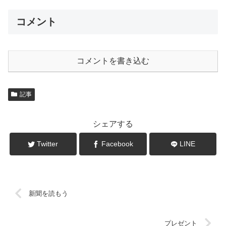
コメント
コメントを書き込む
記事
シェアする
Twitter
Facebook
LINE
新聞を読もう
プレゼント