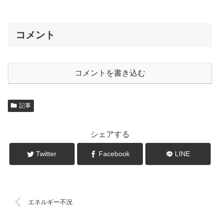
コメント
コメントを書き込む
記事
シェアする
Twitter
Facebook
LINE
エネルギー不況