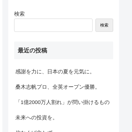
検索
検索
最近の投稿
感謝を力に、日本の夏を元気に。
桑木志帆プロ、全英オープン優勝。
「1億2000万人割れ」が問い掛けるもの
未来への投資を。