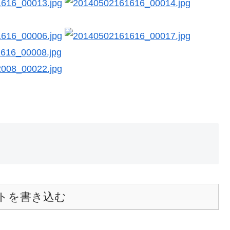
トを書き込む