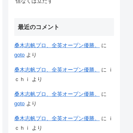
信なくば立たず
最近のコメント
桑木志帆プロ、全英オープン優勝。
に
goto
より
桑木志帆プロ、全英オープン優勝。
に
ｉ
ｃｈｉ
より
桑木志帆プロ、全英オープン優勝。
に
goto
より
桑木志帆プロ、全英オープン優勝。
に
ｉ
ｃｈｉ
より