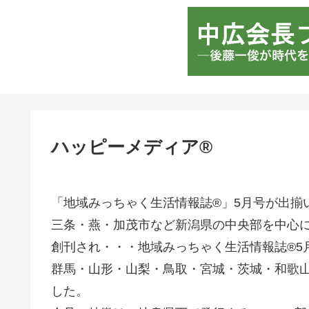
ハッピーメディア®
「地域みっちゃく生活情報誌®」5月号が出揃
三条・燕・加茂市など新潟県の中央部を中心に・
創刊され・・・地域みっちゃく生活情報誌®5
群馬・山形・山梨・鳥取・宮城・茨城・和歌山・兵
した。