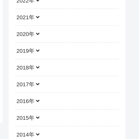
2022年
2021年
2020年
2019年
2018年
2017年
2016年
2015年
2014年