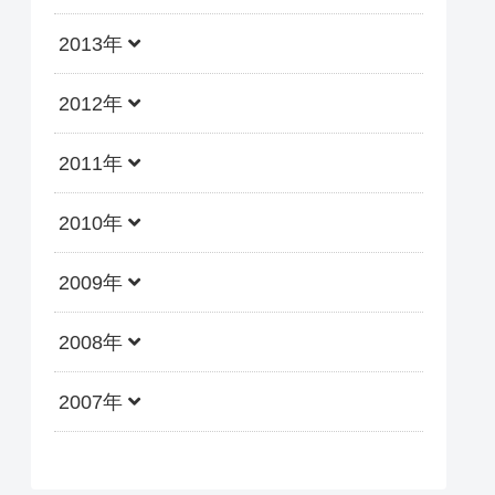
2013年
2012年
2011年
2010年
2009年
2008年
2007年