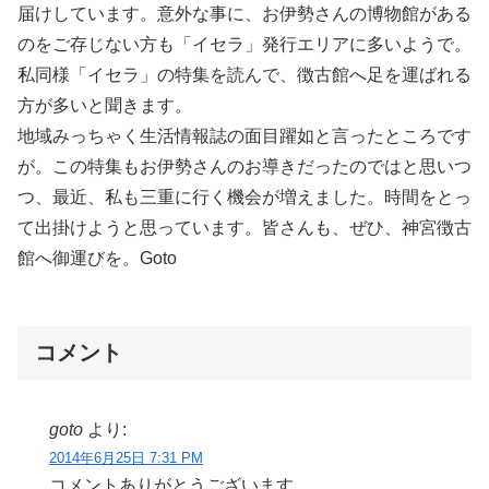
届けしています。意外な事に、お伊勢さんの博物館がある
のをご存じない方も「イセラ」発行エリアに多いようで。
私同様「イセラ」の特集を読んで、徴古館へ足を運ばれる
方が多いと聞きます。
地域みっちゃく生活情報誌の面目躍如と言ったところです
が。この特集もお伊勢さんのお導きだったのではと思いつ
つ、最近、私も三重に行く機会が増えました。時間をとっ
て出掛けようと思っています。皆さんも、ぜひ、神宮徴古
館へ御運びを。Goto
コメント
goto
より:
2014年6月25日 7:31 PM
コメントありがとうございます。