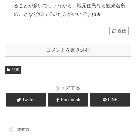
ることが多いでしょうから、地元住民なら観光名所
のことなど知っていた方がいいですね★
返信
コメントを書き込む
記事
シェアする
Twitter
Facebook
LINE
警察力