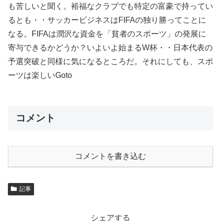
も苦しいと聞く。裕福なクラブでも特定の富豪で持ってい
るとも・・サッカービジネスはFIFAの独り勝ってことに
なる。FIFAは潤沢な資金を「貧者のスポーツ」の発展に
寄与できるかどうか？いよいよ始まるW杯・・日本代表の
予選突破と同様に気になるところだ。それにしても、スポ
ーツは楽しいGoto
コメント
コメントを書き込む
記事
シェアする