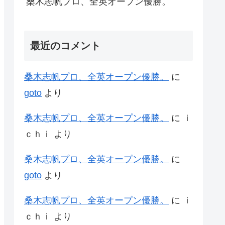
桑木志帆プロ、全英オープン優勝。
最近のコメント
桑木志帆プロ、全英オープン優勝。
に
goto
より
桑木志帆プロ、全英オープン優勝。
に
ｉ
ｃｈｉ
より
桑木志帆プロ、全英オープン優勝。
に
goto
より
桑木志帆プロ、全英オープン優勝。
に
ｉ
ｃｈｉ
より