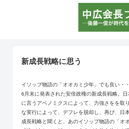
新成長戦略に思う
イソップ物語の「オオカミ少年」でも良い・
6月末に発表された安倍政権の新成長戦略。
に言うアベノミクスによって、力強さをを取
な実行によって、デフレを脱却し、再び、日
成長戦略と聞くと、あのイソップ物語の「オ