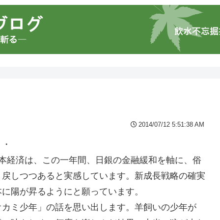
2014/07/12 5:51:38 AM
・・
日本経済は、この一年間、日銀の金融緩和を軸に、俗
り戻しつつあると実感しています。新成長戦略の確実
本に陽が昇るようにと願っています。
オカミ少年」の話を思い出します。羊飼いの少年が