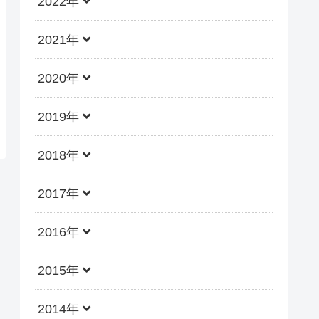
2022年
2021年
2020年
2019年
2018年
2017年
2016年
2015年
2014年