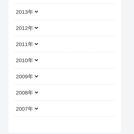
2013年
2012年
2011年
2010年
2009年
2008年
2007年