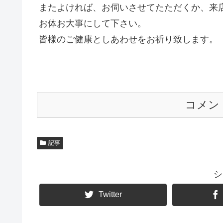
またよければ、お伺いさせてたただくか、来
お体お大事にして下さい。
皆様のご健康としあわせをお祈り致します。
コメン
記事
シ
Twitter