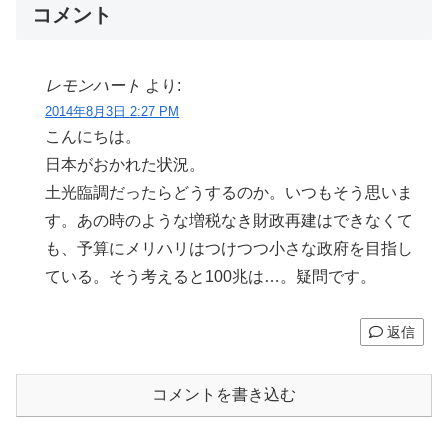
コメント
レモンハート
より:
2014年8月3日 2:27 PM
こんにちは。
日本がおかれた状況。
土光臨調だったらどうするのか。いつもそう思いま
す。あの時のような増税なき財政再建はできなくて
も、予算にメリハリはつけつつ小さな政府を目指し
ている。そう考えると100兆は…。疑問です。
返信
コメントを書き込む