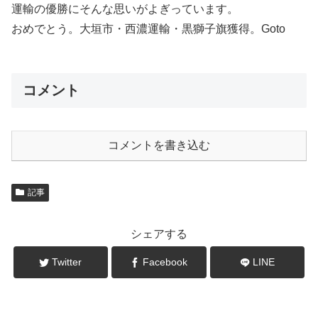
運輸の優勝にそんな思いがよぎっています。
おめでとう。大垣市・西濃運輸・黒獅子旗獲得。Goto
コメント
コメントを書き込む
記事
シェアする
Twitter
Facebook
LINE