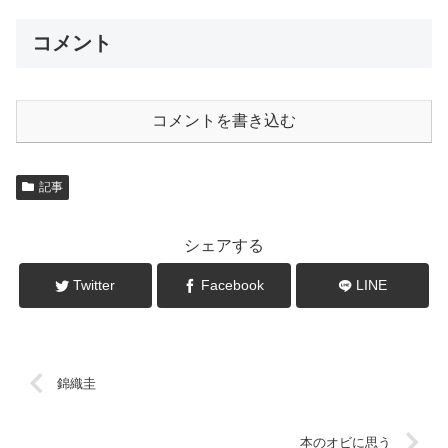
コメント
コメントを書き込む
記事
シェアする
Twitter
Facebook
LINE
錦織圭
本のオビに思う