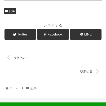
記事
シェアする
Twitter
Facebook
LINE
ゆきあい
奨老の日
ホーム
記事