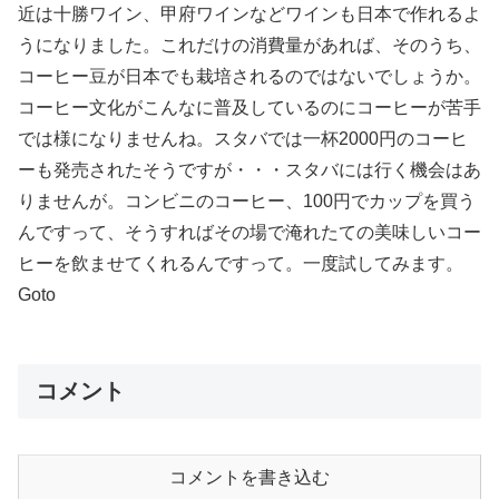
近は十勝ワイン、甲府ワインなどワインも日本で作れるよ
うになりました。これだけの消費量があれば、そのうち、
コーヒー豆が日本でも栽培されるのではないでしょうか。
コーヒー文化がこんなに普及しているのにコーヒーが苦手
では様になりませんね。スタバでは一杯2000円のコーヒ
ーも発売されたそうですが・・・スタバには行く機会はあ
りませんが。コンビニのコーヒー、100円でカップを買う
んですって、そうすればその場で淹れたての美味しいコー
ヒーを飲ませてくれるんですって。一度試してみます。
Goto
コメント
コメントを書き込む