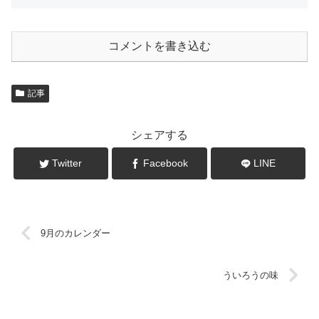
コメントを書き込む
記事
シェアする
Twitter
Facebook
LINE
9月のカレンダー
ういろうの味