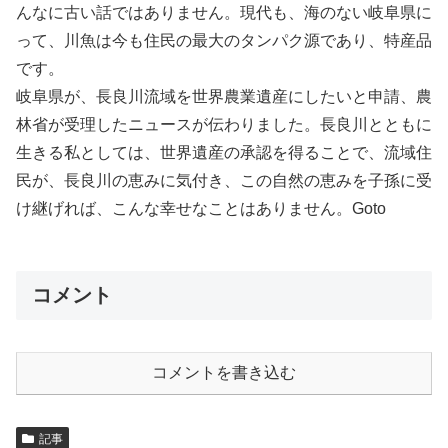
んなに古い話ではありません。現代も、海のない岐阜県に
って、川魚は今も住民の最大のタンパク源であり、特産品
です。
岐阜県が、長良川流域を世界農業遺産にしたいと申請、農
林省が受理したニュースが伝わりました。長良川とともに
生きる私としては、世界遺産の承認を得ることで、流域住
民が、長良川の恵みに気付き、この自然の恵みを子孫に受
け継げれば、こんな幸せなことはありません。Goto
コメント
コメントを書き込む
記事