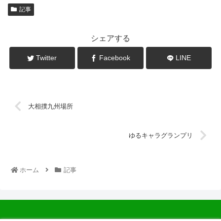
記事
シェアする
Twitter
Facebook
LINE
大相撲九州場所
ゆるキャラグランプリ
ホーム
記事