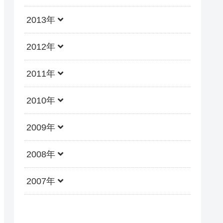
2013年
2012年
2011年
2010年
2009年
2008年
2007年