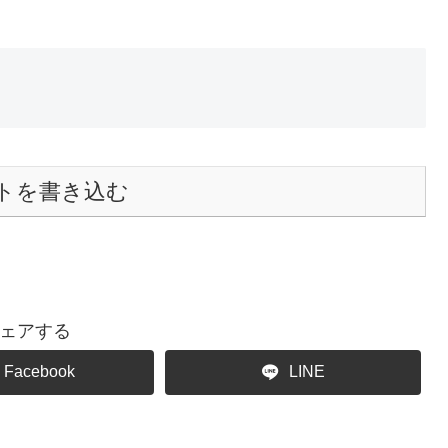
トを書き込む
ェアする
Facebook
LINE