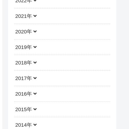
2022年
2021年
2020年
2019年
2018年
2017年
2016年
2015年
2014年