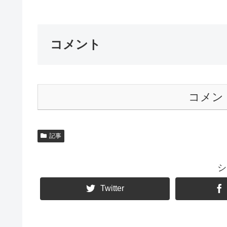
コメント
コメン
記事
シ
Twitter