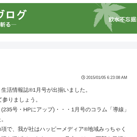
2015/01/05 6:23:08 AM
生活情報誌®1月号が出揃いました。
て参りましょう。
235号・HPにアップ)・・・1月号のコラム「導線」
た。
の項で、我が社はハッピーメディア®地域みっちゃく