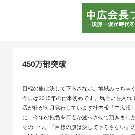
450万部突破
目標の旗は決して下ろさない。地域みっちゃく
今日は2015年の仕事初めです。気合いを入れ
我が社が毎月発行しています社内報「中広報」(
に、今年の抱負を何点か述べさせて頂きまし
その一つ。「目標の旗は決して下ろさない」