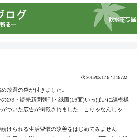
2015/02/12 5:43:15 AM
詰め放題の袋が付きました。
2/3・読売新聞朝刊・紙面(16面)いっぱいに縞模様
ーがついた広告が掲載されました。こりゃなんじゃ。
中続けられる生活習慣の改善をはじめてみません