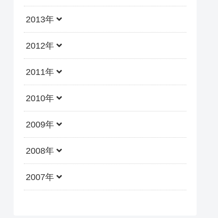
2013年
2012年
2011年
2010年
2009年
2008年
2007年