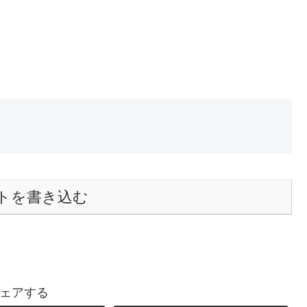
トを書き込む
ェアする