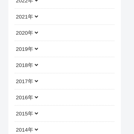
2022年
2021年
2020年
2019年
2018年
2017年
2016年
2015年
2014年