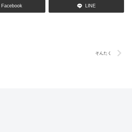
Facebook
LINE
そんたく