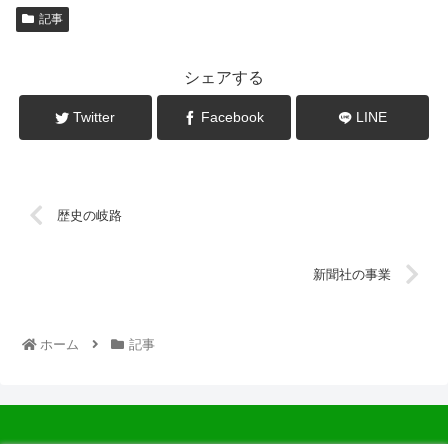
記事
シェアする
Twitter
Facebook
LINE
歴史の岐路
新聞社の事業
ホーム
記事