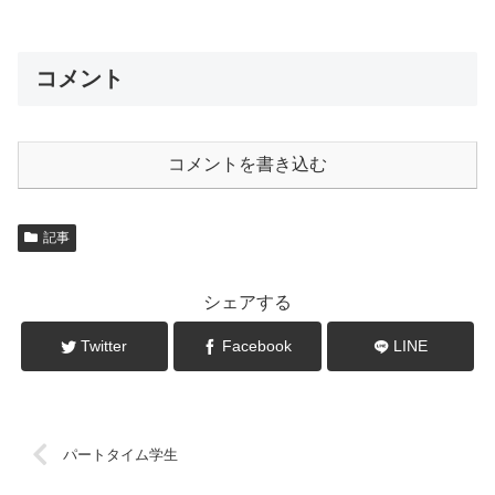
コメント
コメントを書き込む
記事
シェアする
Twitter
Facebook
LINE
パートタイム学生