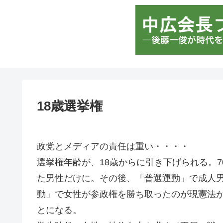
18歳選挙権
政党とメディアの責任は重い・・・・
選挙権年齢が、18歳からに引き下げられる。
た男性だけに。その後、「普選運動」で成人
動」で女性が参政権を勝ち取ったのが現憲法が発
とになる。