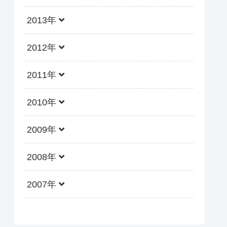
2013年
2012年
2011年
2010年
2009年
2008年
2007年