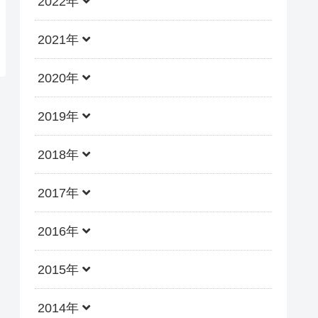
2022年
2021年
2020年
2019年
2018年
2017年
2016年
2015年
2014年