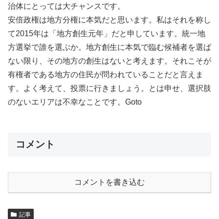
治体にとっては大チャンスです。
安倍政権は地方分権に本気だと思います。私はそれを称し
て2015年は「地方創生元年」だと申しています。統一地
方選挙で誰を選ぶか。地方創生に本気で臨む候補者を選ば
ない限り、その地方の創生はないと考えます。それこそが
有権者である地方の住民が問われていることだと言えま
す。よく考えて、投票に行きましょう。とは申せ、選択肢
のないエリアは不幸なことです。Goto
コメント
コメントを書き込む
記事