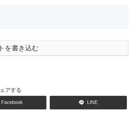
トを書き込む
ェアする
Facebook
LINE