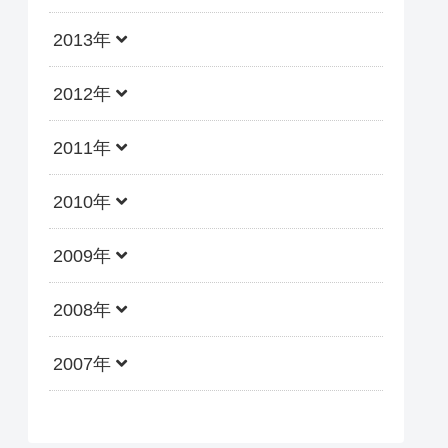
2013年
2012年
2011年
2010年
2009年
2008年
2007年