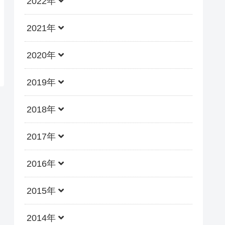
2022年
2021年
2020年
2019年
2018年
2017年
2016年
2015年
2014年