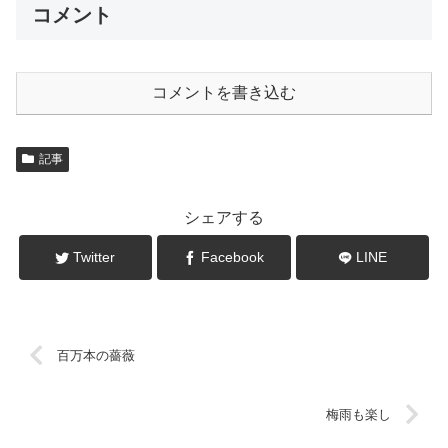
コメント
コメントを書き込む
記事
シェアする
Twitter
Facebook
LINE
百万本の薔薇
梅雨も楽し