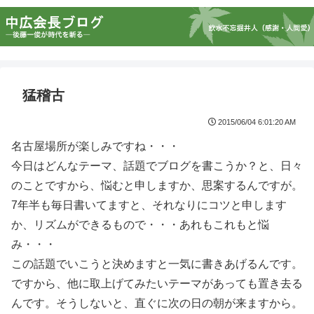
猛稽古
2015/06/04 6:01:20 AM
名古屋場所が楽しみですね・・・
今日はどんなテーマ、話題でブログを書こうか？と、日々
のことですから、悩むと申しますか、思案するんですが。
7年半も毎日書いてますと、それなりにコツと申します
か、リズムができるもので・・・あれもこれもと悩
み・・・
この話題でいこうと決めますと一気に書きあげるんです。
ですから、他に取上げてみたいテーマがあっても置き去る
んです。そうしないと、直ぐに次の日の朝が来ますから。