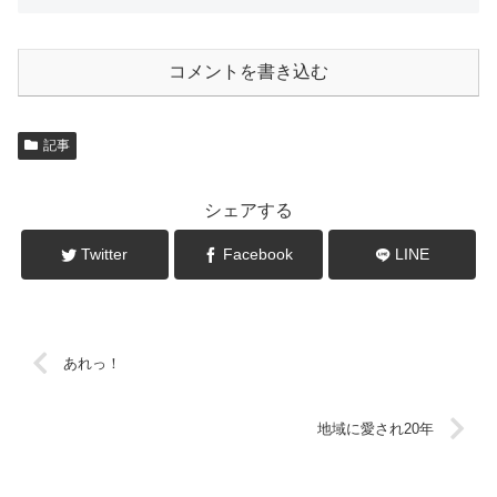
コメントを書き込む
記事
シェアする
Twitter
Facebook
LINE
あれっ！
地域に愛され20年