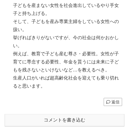
子どもを産まない女性を社会進出しているやり手女
子と持ち上げる。
そして、子どもを産み専業主婦をしている女性への
扱い。
挙げればきりがないですが、今の社会は何かおかし
い。
例えば、教育で子ども産む尊さ・必要性。女性が子
育てに専念する必要性、年金を貰うには未来に子ど
もを残さないといけないなど…を教えるべき。
生産人口がいれば超高齢化社会を迎えても乗り切れ
ると思います。
返信
コメントを書き込む