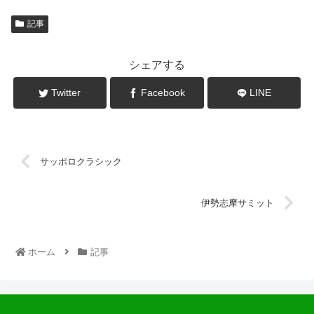
記事
シェアする
Twitter
Facebook
LINE
サッポロクラシック
伊勢志摩サミット
ホーム
記事