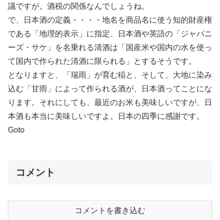
議ですが。酒税の関係なんでしょうね。
で、日本酒の定義・・・・地名を商品名に使う知的財産権
である「地理的表示」に指定、日本酒や英語の「ジャパニ
ーズ・サケ」を名乗れる清酒は「国産米や国内の水を使っ
て国内で作られた清酒に限られる」とするそうです。
となりますと、「瑞雨」が育む稲と、そして、大地に染み
込む「甘雨」によって作られる酒が、日本酒ってことにな
ります。それにしても、最近のお米も美味しいですが、日
本酒も本当に美味しいですよ。日本の四季に感謝です。
Goto
コメント
コメントを書き込む