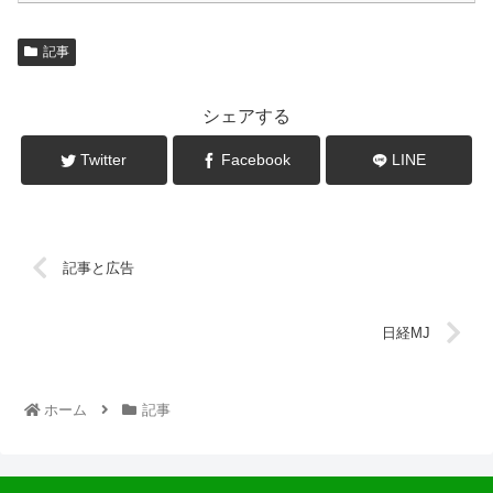
記事
シェアする
Twitter
Facebook
LINE
記事と広告
日経MJ
ホーム
記事