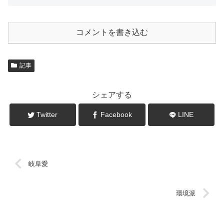
コメントを書き込む
記事
シェアする
Twitter
Facebook
LINE
岐阜愛
環境派