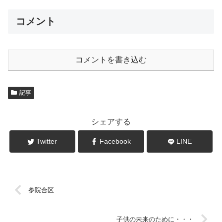
コメント
コメントを書き込む
記事
シェアする
Twitter
Facebook
LINE
参院合区
子供の未来のために・・・