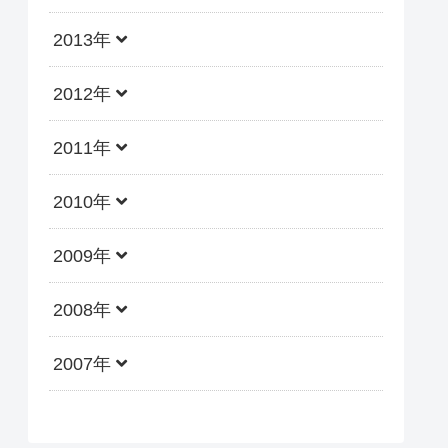
2013年
2012年
2011年
2010年
2009年
2008年
2007年