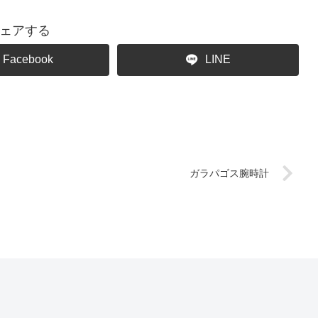
ェアする
Facebook
LINE
ガラパゴス腕時計