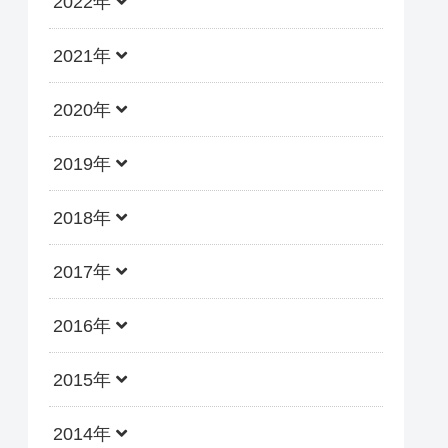
2022年
2021年
2020年
2019年
2018年
2017年
2016年
2015年
2014年