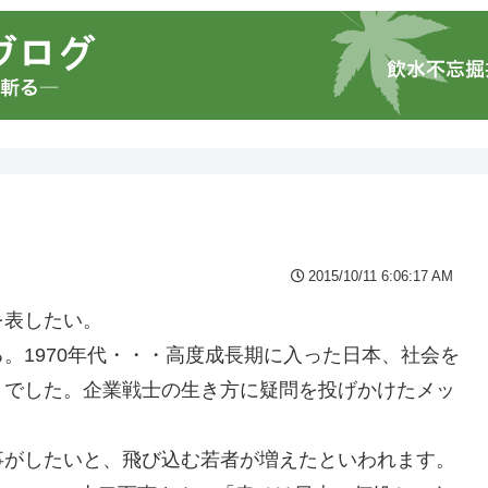
2015/10/11 6:06:17 AM
を表したい。
。1970年代・・・高度成長期に入った日本、社会を
」でした。企業戦士の生き方に疑問を投げかけたメッ
事がしたいと、飛び込む若者が増えたといわれます。