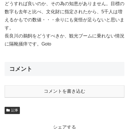
どうすれば良いのか、その為の知恵がありません。目標の
数字も去年と比べ、文化財に指定されたから、5千人は増
えるかもでの数値・・・余りにも覚悟が足らないと思いま
す。
長良川の鵜飼をどうすべきか、観光ブームに乗れない情況
に隔靴掻痒です。Goto
コメント
コメントを書き込む
記事
シェアする