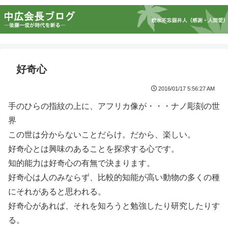
好奇心
2016/01/17 5:56:27 AM
手のひらの指紋の上に、アフリカ像が・・・ナノ彫刻の世
界
この世は分からないことだらけ。だから、楽しい。
好奇心とは興味のあることを探求する心です。
知的能力は好奇心の有無で決まります。
好奇心は人のみならず、比較的知能が高い動物の多くの種
にそれがあると思われる。
好奇心があれば、それを知ろうと勉強したり研究したりす
る。