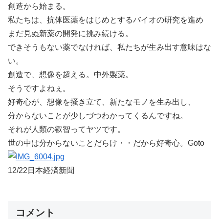
創造から始まる。
私たちは、抗体医薬をはじめとするバイオの研究を進め
まだ見ぬ新薬の開発に挑み続ける。
できそうもない薬でなければ、私たちが生み出す意味はな
い。
創造で、想像を超える。中外製薬。
そうですよねぇ。
好奇心が、想像を掻き立て、新たなモノを生み出し、
分からないことが少しづつわかってくるんですね。
それが人類の叡智ってヤツです。
世の中は分からないことだらけ・・だから好奇心。Goto
12/22日本経済新聞
コメント