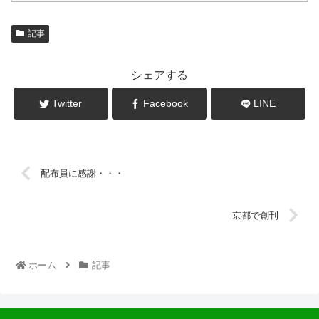
記事
シェアする
Twitter
Facebook
LINE
配布員に感謝・・・
京都で創刊
ホーム
記事