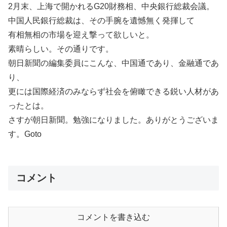
2月末、上海で開かれるG20財務相、中央銀行総裁会議。
中国人民銀行総裁は、その手腕を遺憾無く発揮して
有相無相の市場を迎え撃って欲しいと。
素晴らしい。その通りです。
朝日新聞の編集委員にこんな、中国通であり、金融通であ
り、
更には国際経済のみならず社会を俯瞰できる鋭い人材があ
ったとは。
さすが朝日新聞。勉強になりました。ありがとうございま
す。Goto
コメント
コメントを書き込む