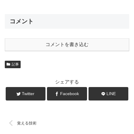
コメント
コメントを書き込む
記事
シェアする
Twitter
Facebook
LINE
覚える技術