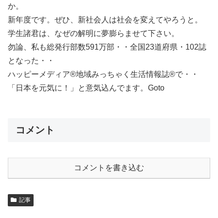
か。
新年度です。ぜひ、新社会人は社会を変えてやろうと。
学生諸君は、なぜの解明に夢膨らませて下さい。
勿論、私も総発行部数591万部・・全国23道府県・102誌
となった・・
ハッピーメディア®地域みっちゃく生活情報誌®で・・
「日本を元気に！」と意気込んでます。Goto
コメント
コメントを書き込む
記事