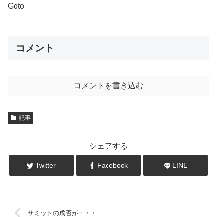
Goto
コメント
コメントを書き込む
記事
シェアする
Twitter
Facebook
LINE
サミットの成否が・・・