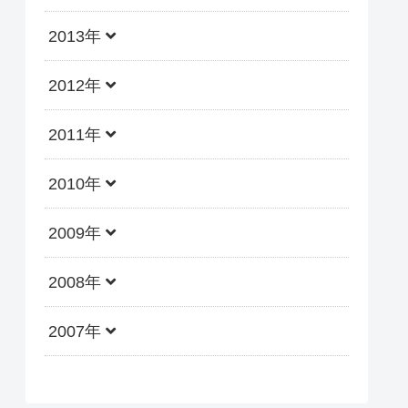
2013年
2012年
2011年
2010年
2009年
2008年
2007年