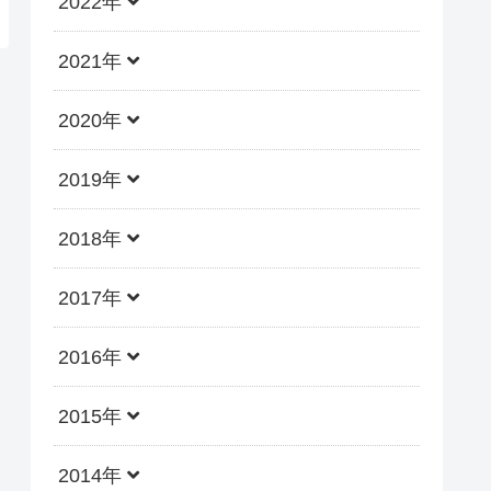
2022年
2021年
2020年
2019年
2018年
2017年
2016年
2015年
2014年