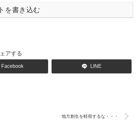
トを書き込む
ェアする
Facebook
LINE
地方創生を軽視するな・・・