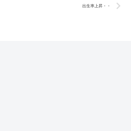
出生率上昇・・