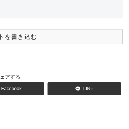
トを書き込む
ェアする
Facebook
LINE