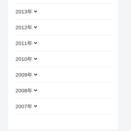
2013年
2012年
2011年
2010年
2009年
2008年
2007年