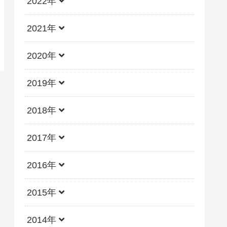
2022年
2021年
2020年
2019年
2018年
2017年
2016年
2015年
2014年