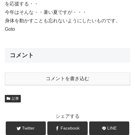
を応援する・・
今年はそんな・・暑い夏ですが・・・
身体を動かすことも忘れないようにしたいものです。
Goto
コメント
コメントを書き込む
記事
シェアする
Twitter
Facebook
LINE