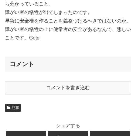
ら分かっていること。
障がい者の犠牲が出てしまったのです。
早急に安全柵を作ることを義務づけるべきではないのか。
障がい者の犠牲の上に健常者の安全があるなんて、悲しい
ことです。Goto
コメント
コメントを書き込む
記事
シェアする