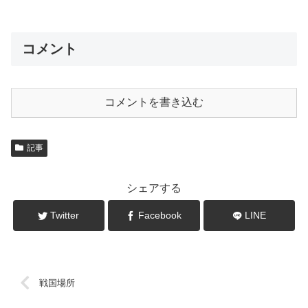
コメント
コメントを書き込む
記事
シェアする
Twitter
Facebook
LINE
戦国場所